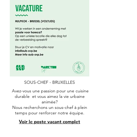
SOUS-CHEF - BRUXELLES
Avez-vous une passion pour une cuisine
durable et vous aimez la vie urbaine
animée?
Nous recherchons un sous-chef à plein
temps pour renforcer notre équipe.
Voir le poste vacant complet