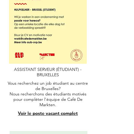
ASSISTANT SERVEUR (ÉTUDIANT) -
BRUXELLES
Vous recherchez un job étudiant au centre
de Bruxelles?
Nous recherchons des étudiants motivés
pour compléter l'équipe de Café De
Markten.
Voir le poste vacant complet