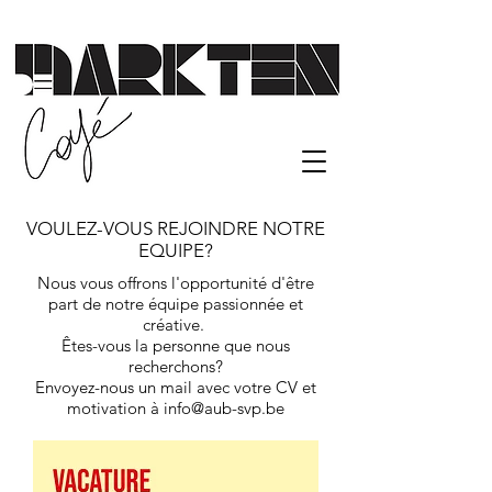
VOULEZ-VOUS REJOINDRE NOTRE
EQUIPE?
Nous vous offrons l'opportunité d'être
part de notre équipe passionnée et
créative.
Êtes-vous la personne que nous
recherchons?
Envoyez-nous un mail avec votre CV et
motivation à
info@aub-svp.be